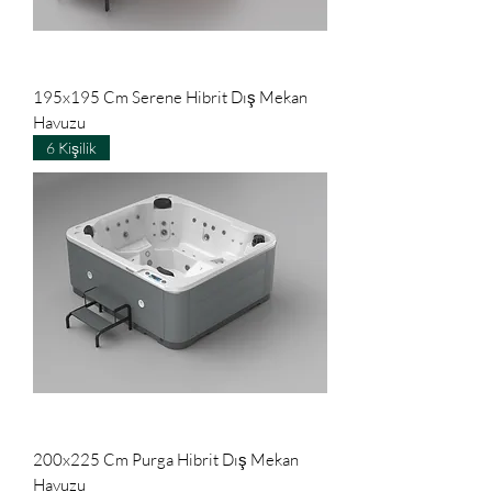
195x195 Cm Serene Hibrit Dış Mekan
Havuzu
6 Kişilik
200x225 Cm Purga Hibrit Dış Mekan
Havuzu