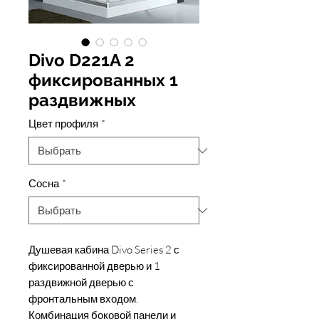
Divo D221A 2
фиксированных 1
раздвижных
Цвет профиля
*
Сосна
*
Душевая кабина Divo Series 2 с
фиксированной дверью и 1
раздвижной дверью с
фронтальным входом.
Комбинация боковой панели и