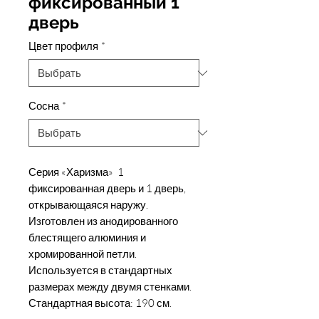
фиксированный 1
дверь
Цвет профиля
*
Сосна
*
Серия «Харизма» 1
фиксированная дверь и 1 дверь,
открывающаяся наружу.
Изготовлен из анодированного
блестящего алюминия и
хромированной петли.
Используется в стандартных
размерах между двумя стенками.
Стандартная высота: 190 см.