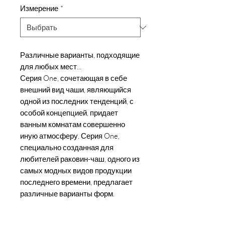
Измерение
*
Различные варианты, подходящие
для любых мест...
Серия One, сочетающая в себе
внешний вид чаши, являющийся
одной из последних тенденций, с
особой концепцией, придает
ванным комнатам совершенно
иную атмосферу. Серия One,
специально созданная для
любителей раковин-чаш, одного из
самых модных видов продукции
последнего времени, предлагает
различные варианты форм.