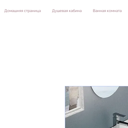
Домашняя страница
Душевая кабина
Ванная комната