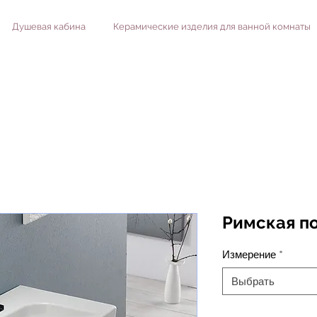
Душевая кабина
Керамические изделия для ванной комнаты
Римская п
Измерение
*
Выбрать