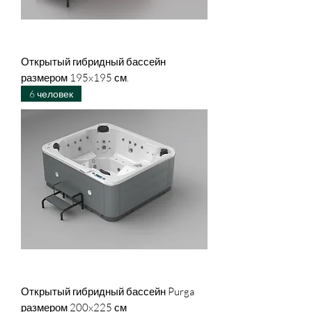
Открытый гибридный бассейн
размером 195x195 см.
6 человек
Открытый гибридный бассейн Purga
размером 200x225 см