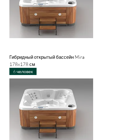
Гибридный открытый бассейн Mira
178x178 см
6 человек