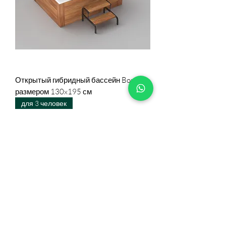
Открытый гибридный бассейн Bonny
размером 130x195 см
для 3 человек