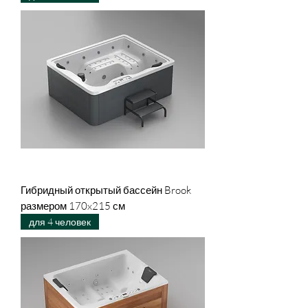
Гибридный открытый бассейн Brook
размером 170x215 см
для 4 человек