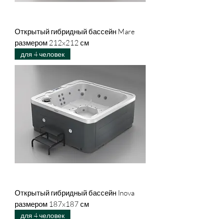
Открытый гибридный бассейн Mare
размером 212x212 см
для 4 человек
Открытый гибридный бассейн Inova
размером 187x187 см
для 4 человек