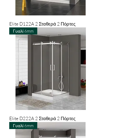
Elite D122A 2 Σταθερά 2 Πόρτες
Γυαλί 6mm
Elite D222A 2 Σταθερά 2 Πόρτες
Γυαλί 6mm