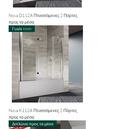
Nova D112A Πτυσσόμενες 2 Πόρτες
προς τα μέσα
Γυαλί 6mm
Nova K112A Πτυσσόμενες 2 Πόρτες
προς τα μέσα
Διπλώνει προς τα μέσα