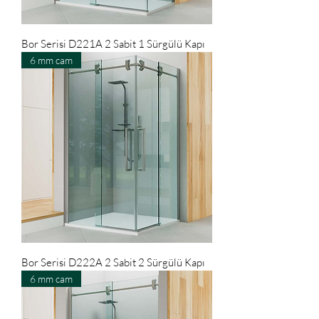
Bor Serisi D221A 2 Sabit 1 Sürgülü Kapı
6 mm cam
Bor Serisi D222A 2 Sabit 2 Sürgülü Kapı
6 mm cam