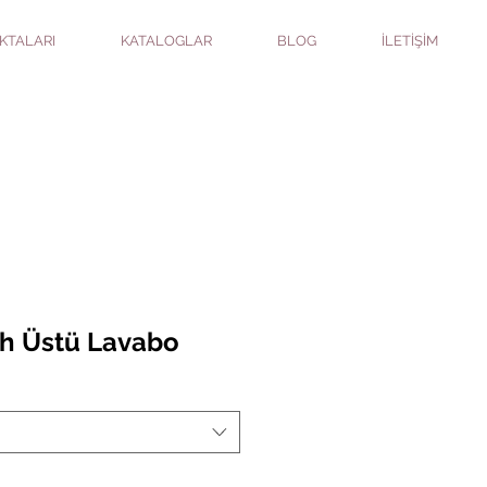
KTALARI
KATALOGLAR
BLOG
İLETİŞİM
h Üstü Lavabo