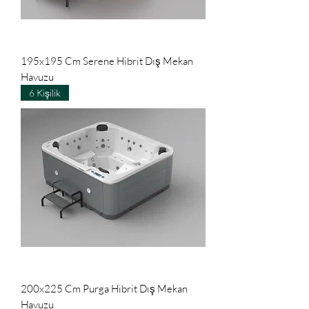
195x195 Cm Serene Hibrit Dış Mekan
Havuzu
6 Kişilik
200x225 Cm Purga Hibrit Dış Mekan
Havuzu