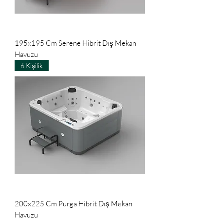
195x195 Cm Serene Hibrit Dış Mekan
Havuzu
6 Kişilik
200x225 Cm Purga Hibrit Dış Mekan
Havuzu