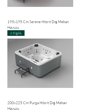
195x195 Cm Serene Hibrit Dış Mekan
Havuzu
6 Kişilik
200x225 Cm Purga Hibrit Dış Mekan
Havuzu